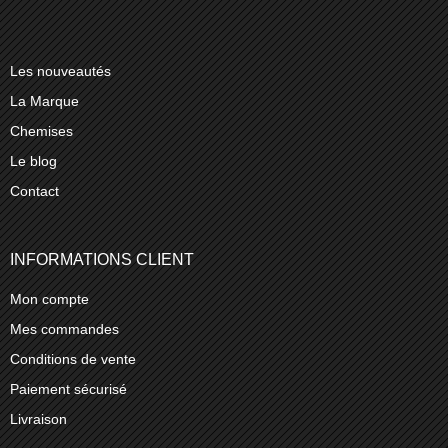
Les nouveautés
La Marque
Chemises
Le blog
Contact
INFORMATIONS CLIENT
Mon compte
Mes commandes
Conditions de vente
Paiement sécurisé
Livraison