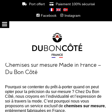
Port offert
Paiement 100% sécurisé
Facebook
Instagram
Chemises sur mesure Made in France –
Du Bon Côté
Pourquoi se contenter du prêt-à-porter quand on peut
opter pour la précision du sur-mesure ? Chez Du Bon
Côté, nous croyons en l’individualité et l’expression de
soi à travers la mode. C’est pourquoi nous vous
proposons un service exclusif de
chemises sur mesure
,
entièrement fabriquées en France.