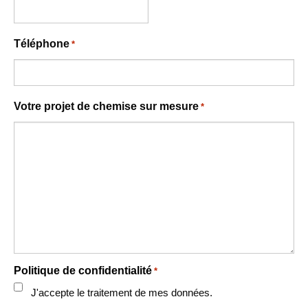
Téléphone
*
Votre projet de chemise sur mesure
*
Politique de confidentialité
*
J'accepte le traitement de mes données.