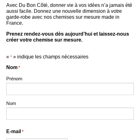
Avec Du Bon Côté, donner vie à vos idées n’a jamais été
aussi facile. Donnez une nouvelle dimension à votre
garde-robe avec nos chemises sur mesure made in
France.
Prenez rendez-vous dès aujourd’hui et laissez-nous
créer votre chemise sur mesure.
«
» indique les champs nécessaires
*
Nom
*
Prénom
Nom
E-mail
*