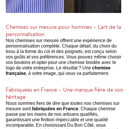
Chemises sur mesure pour hommes – L’art de la
personnalisation
Nos chemises sur mesure offrent une expérience de
personnalisation complète. Chaque détail, du choix du
tissu à la forme du col et des poignets, est conçu selon
vos goûts et vos préférences. Vous pouvez même choisir
vos boutons et opter pour une chemise brodée avec le
logo de votre entreprise. Le résultat ? Une
chemise
française
, à votre image, qui vous va parfaitement.
Fabriquées en France – Une marque fière de son
héritage
Nous sommes fiers de dire que toutes nos chemises sur
mesure sont
fabriquées en France
. Chaque chemise
passe par les mains de nos artisans qualifiés,
garantissant une finition impeccable et une qualité
incomparable. En choisissant Du Bon Côté, vous