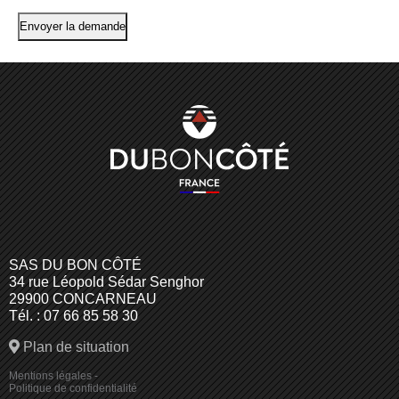
SAS DU BON CÔTÉ
34 rue Léopold Sédar Senghor
29900 CONCARNEAU
Tél. : 07 66 85 58 30
Plan de situation
Mentions légales
-
Politique de confidentialité