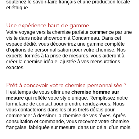
soutenez le savoir-faire français et une production locale
et éthique.
Une expérience haut de gamme
Votre voyage vers la chemise parfaite commence par une
visite dans notre showroom à Concarneau. Dans cet
espace dédié, vous découvrirez une gamme complète
d’options de personnalisation pour votre chemise. Nos
experts, formés à la prise de mesures, vous aideront à
créer la chemise idéale, ajustée à vos mensurations
exactes.
Prêt à concevoir votre chemise personnalisée ?
Il est temps de vous offrir une
chemise homme sur
mesure
qui reflète votre style unique. Remplissez notre
formulaire de contact pour prendre rendez-vous. Nous
vous contacterons dans les plus brefs délais pour
commencer à dessiner la chemise de vos rêves. Après
consultation et commande, vous recevrez votre chemise
française, fabriquée sur mesure, dans un délai d’un mois.