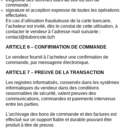
commande ;
signature et acception expresse de toutes les opérations
effectuées.
En cas d’utilisation frauduleuse de la carte bancaire,
l’acheteur est invité, dès le constat de cette utilisation, à
contacter le vendeur à l’adresse mail suivante :
contact@duboncote.bzh
ARTICLE 6 – CONFIRMATION DE COMMANDE
Le vendeur fournit à l’acheteur une confirmation de
commande, par messagerie électronique.
ARTICLE 7 – PREUVE DE LA TRANSACTION
Les registres informatisés, conservés dans les systèmes
informatiques du vendeur dans des conditions
raisonnables de sécurité, valent preuves des
communications, commandes et paiements intervenus
entre les parties.
L’archivage des bons de commande et des factures est
effectué sur un support fiable et durable pouvant être
produit à titre de preuve.