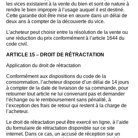
les vices existaient à la vente du bien et sont de nature à
rendre le bien impropre à l’usage auquel il est destiné.
Cette garantie doit être mise en œuvre dans un délai de
deux ans à compter de la découverte du vice.
L’acheteur peut choisir entre la résolution de la vente ou
une réduction du prix conformément à l’article 1644 du
code civil.
ARTICLE 15 – DROIT DE RÉTRACTATION
Application du droit de rétractation
Conformément aux dispositions du code de la
consommation, l’acheteur dispose d’un délai de 14 jours
à compter de la date de livraison de sa commande, pour
retourner tout article ne lui convenant pas et demander
l’échange ou le remboursement sans pénalité, à
l’exception des frais de retour qui restent à la charge de
l’acheteur.
Le droit de rétractation peut être exercé en ligne, à l’aide
du formulaire de rétractation disponible sur ce site
internet. Dans ce cas, un accusé de réception sur un