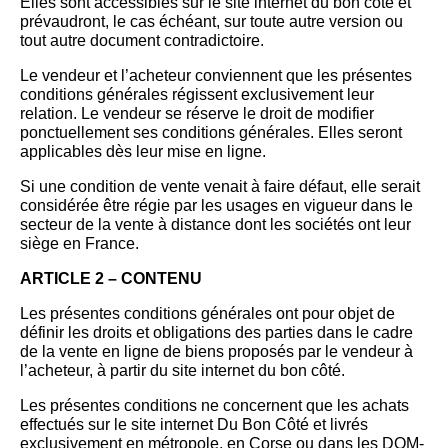
Elles sont accessibles sur le site internet du bon côté et
prévaudront, le cas échéant, sur toute autre version ou
tout autre document contradictoire.
Le vendeur et l’acheteur conviennent que les présentes
conditions générales régissent exclusivement leur
relation. Le vendeur se réserve le droit de modifier
ponctuellement ses conditions générales. Elles seront
applicables dès leur mise en ligne.
Si une condition de vente venait à faire défaut, elle serait
considérée être régie par les usages en vigueur dans le
secteur de la vente à distance dont les sociétés ont leur
siège en France.
ARTICLE 2 – CONTENU
Les présentes conditions générales ont pour objet de
définir les droits et obligations des parties dans le cadre
de la vente en ligne de biens proposés par le vendeur à
l’acheteur, à partir du site internet du bon côté.
Les présentes conditions ne concernent que les achats
effectués sur le site internet Du Bon Côté et livrés
exclusivement en métropole, en Corse ou dans les DOM-