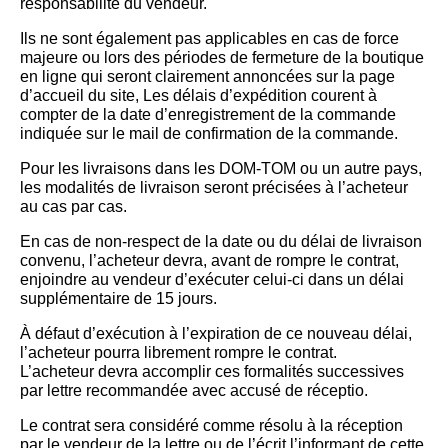
responsabilité du vendeur.
Ils ne sont également pas applicables en cas de force
majeure ou lors des périodes de fermeture de la boutique
en ligne qui seront clairement annoncées sur la page
d’accueil du site, Les délais d’expédition courent à
compter de la date d’enregistrement de la commande
indiquée sur le mail de confirmation de la commande.
Pour les livraisons dans les DOM-TOM ou un autre pays,
les modalités de livraison seront précisées à l’acheteur
au cas par cas.
En cas de non-respect de la date ou du délai de livraison
convenu, l’acheteur devra, avant de rompre le contrat,
enjoindre au vendeur d’exécuter celui-ci dans un délai
supplémentaire de 15 jours.
À défaut d’exécution à l’expiration de ce nouveau délai,
l’acheteur pourra librement rompre le contrat.
L’acheteur devra accomplir ces formalités successives
par lettre recommandée avec accusé de réceptio.
Le contrat sera considéré comme résolu à la réception
par le vendeur de la lettre ou de l’écrit l’informant de cette