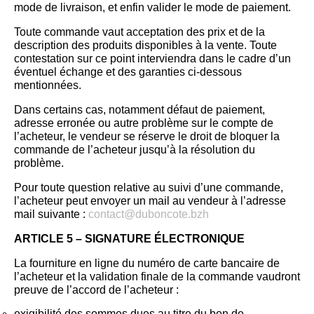
mode de livraison, et enfin valider le mode de paiement.
Toute commande vaut acceptation des prix et de la
description des produits disponibles à la vente. Toute
contestation sur ce point interviendra dans le cadre d’un
éventuel échange et des garanties ci-dessous
mentionnées.
Dans certains cas, notamment défaut de paiement,
adresse erronée ou autre problème sur le compte de
l’acheteur, le vendeur se réserve le droit de bloquer la
commande de l’acheteur jusqu’à la résolution du
problème.
Pour toute question relative au suivi d’une commande,
l’acheteur peut envoyer un mail au vendeur à l’adresse
mail suivante :
contact@duboncote.bzh
ARTICLE 5 – SIGNATURE ÉLECTRONIQUE
La fourniture en ligne du numéro de carte bancaire de
l’acheteur et la validation finale de la commande vaudront
preuve de l’accord de l’acheteur :
exigibilité des sommes dues au titre du bon de