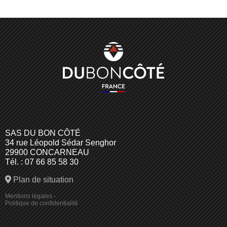
SAS DU BON CÔTÉ
34 rue Léopold Sédar Senghor
29900 CONCARNEAU
Tél. : 07 66 85 58 30
Plan de situation
Mentions légales
-
Politique de confidentialité