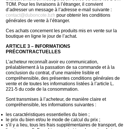
TOM. Pour les livraisons à l’étranger, il convient
d’adresser un message à l’adresse e-mail suivante :
contact@duboncote.bzh
pour obtenir les conditions
générales de vente à l’étranger.
Ces achats concernent les produits mis en vente sur la
boutique en ligne le jour de l’achat.
ARTICLE 3 – INFORMATIONS
PRÉCONTRACTUELLES
L’acheteur reconnaît avoir eu communication,
préalablement à la passation de sa commande et à la
conclusion du contrat, d’une manière lisible et
compréhensible, des présentes conditions générales de
vente et de toutes les informations listées à l’article L.
221-5 du code de la consommation.
Sont transmises à l’acheteur, de manière claire et
compréhensible, les informations suivantes :
les caractéristiques essentielles du bien ;
le prix du bien et/ou le mode de calcul du prix ;
s’il y a lieu, tous les frais supplémentaires de transport, de