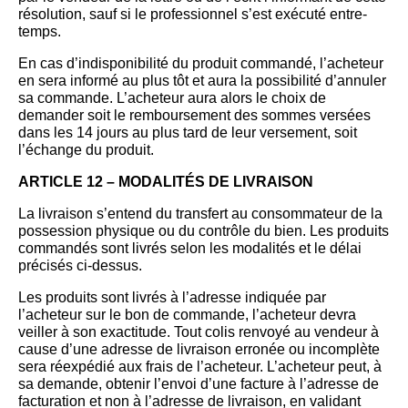
résolution, sauf si le professionnel s’est exécuté entre-
temps.
En cas d’indisponibilité du produit commandé, l’acheteur
en sera informé au plus tôt et aura la possibilité d’annuler
sa commande. L’acheteur aura alors le choix de
demander soit le remboursement des sommes versées
dans les 14 jours au plus tard de leur versement, soit
l’échange du produit.
ARTICLE 12 – MODALITÉS DE LIVRAISON
La livraison s’entend du transfert au consommateur de la
possession physique ou du contrôle du bien. Les produits
commandés sont livrés selon les modalités et le délai
précisés ci-dessus.
Les produits sont livrés à l’adresse indiquée par
l’acheteur sur le bon de commande, l’acheteur devra
veiller à son exactitude. Tout colis renvoyé au vendeur à
cause d’une adresse de livraison erronée ou incomplète
sera réexpédié aux frais de l’acheteur. L’acheteur peut, à
sa demande, obtenir l’envoi d’une facture à l’adresse de
facturation et non à l’adresse de livraison, en validant