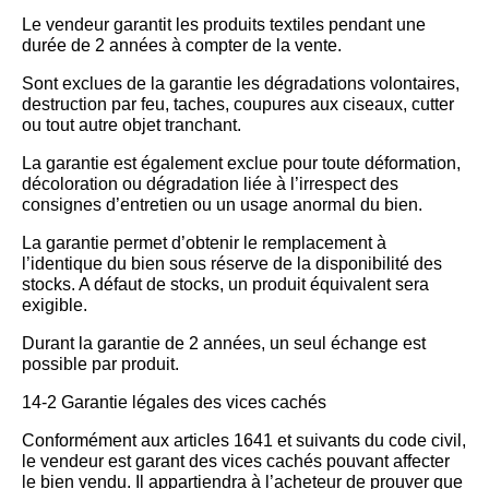
Le vendeur garantit les produits textiles pendant une
durée de 2 années à compter de la vente.
Sont exclues de la garantie les dégradations volontaires,
destruction par feu, taches, coupures aux ciseaux, cutter
ou tout autre objet tranchant.
La garantie est également exclue pour toute déformation,
décoloration ou dégradation liée à l’irrespect des
consignes d’entretien ou un usage anormal du bien.
La garantie permet d’obtenir le remplacement à
l’identique du bien sous réserve de la disponibilité des
stocks. A défaut de stocks, un produit équivalent sera
exigible.
Durant la garantie de 2 années, un seul échange est
possible par produit.
14-2 Garantie légales des vices cachés
Conformément aux articles 1641 et suivants du code civil,
le vendeur est garant des vices cachés pouvant affecter
le bien vendu. Il appartiendra à l’acheteur de prouver que