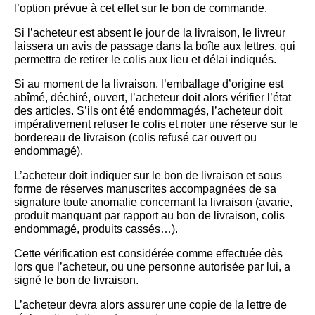
l’option prévue à cet effet sur le bon de commande.
Si l’acheteur est absent le jour de la livraison, le livreur
laissera un avis de passage dans la boîte aux lettres, qui
permettra de retirer le colis aux lieu et délai indiqués.
Si au moment de la livraison, l’emballage d’origine est
abîmé, déchiré, ouvert, l’acheteur doit alors vérifier l’état
des articles. S’ils ont été endommagés, l’acheteur doit
impérativement refuser le colis et noter une réserve sur le
bordereau de livraison (colis refusé car ouvert ou
endommagé).
L’acheteur doit indiquer sur le bon de livraison et sous
forme de réserves manuscrites accompagnées de sa
signature toute anomalie concernant la livraison (avarie,
produit manquant par rapport au bon de livraison, colis
endommagé, produits cassés…).
Cette vérification est considérée comme effectuée dès
lors que l’acheteur, ou une personne autorisée par lui, a
signé le bon de livraison.
L’acheteur devra alors assurer une copie de la lettre de