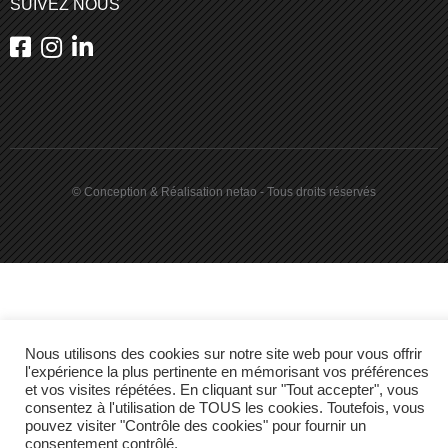
SUIVEZ NOUS
© Conception & Réalisation netao - Tous droits réservés
Nous utilisons des cookies sur notre site web pour vous offrir
l'expérience la plus pertinente en mémorisant vos préférences
et vos visites répétées. En cliquant sur "Tout accepter", vous
consentez à l'utilisation de TOUS les cookies. Toutefois, vous
pouvez visiter "Contrôle des cookies" pour fournir un
consentement contrôlé.