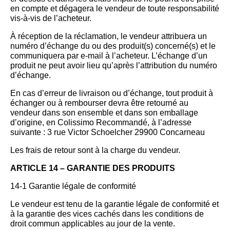
en compte et dégagera le vendeur de toute responsabilité
vis-à-vis de l’acheteur.
À réception de la réclamation, le vendeur attribuera un
numéro d’échange du ou des produit(s) concerné(s) et le
communiquera par e-mail à l’acheteur. L’échange d’un
produit ne peut avoir lieu qu’après l’attribution du numéro
d’échange.
En cas d’erreur de livraison ou d’échange, tout produit à
échanger ou à rembourser devra être retourné au
vendeur dans son ensemble et dans son emballage
d’origine, en Colissimo Recommandé, à l’adresse
suivante : 3 rue Victor Schoelcher 29900 Concarneau
Les frais de retour sont à la charge du vendeur.
ARTICLE 14 – GARANTIE DES PRODUITS
14-1 Garantie légale de conformité
Le vendeur est tenu de la garantie légale de conformité et
à la garantie des vices cachés dans les conditions de
droit commun applicables au jour de la vente.