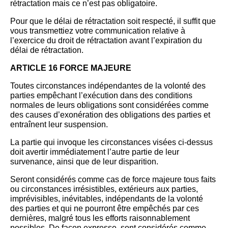
rétractation mais ce n’est pas obligatoire.
Pour que le délai de rétractation soit respecté, il suffit que
vous transmettiez votre communication relative à
l’exercice du droit de rétractation avant l’expiration du
délai de rétractation.
ARTICLE 16 FORCE MAJEURE
Toutes circonstances indépendantes de la volonté des
parties empêchant l’exécution dans des conditions
normales de leurs obligations sont considérées comme
des causes d’exonération des obligations des parties et
entraînent leur suspension.
La partie qui invoque les circonstances visées ci-dessus
doit avertir immédiatement l’autre partie de leur
survenance, ainsi que de leur disparition.
Seront considérés comme cas de force majeure tous faits
ou circonstances irrésistibles, extérieurs aux parties,
imprévisibles, inévitables, indépendants de la volonté
des parties et qui ne pourront être empêchés par ces
dernières, malgré tous les efforts raisonnablement
possibles. De façon expresse, sont considérés comme