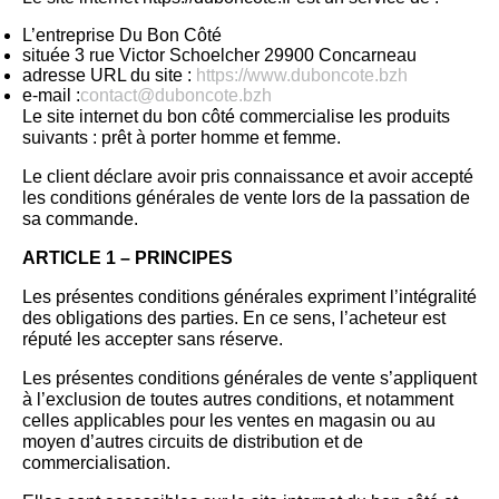
L’entreprise Du Bon Côté
située 3 rue Victor Schoelcher 29900 Concarneau
adresse URL du site :
https://www.duboncote.bzh
e-mail :
contact@duboncote.bzh
Le site internet du bon côté commercialise les produits
suivants :
prêt à porter homme et femme.
Le client déclare avoir pris connaissance et avoir accepté
les conditions générales de vente lors de la passation de
sa commande.
ARTICLE 1 – PRINCIPES
Les présentes conditions générales expriment l’intégralité
des obligations des parties. En ce sens, l’acheteur est
réputé les accepter sans réserve.
Les présentes conditions générales de vente s’appliquent
à l’exclusion de toutes autres conditions, et notamment
celles applicables pour les ventes en magasin ou au
moyen d’autres circuits de distribution et de
commercialisation.