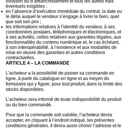
livraison ou d’affranchissement et tous les autres frais
éventuels exigibles ;
en l’absence d’exécution immédiate du contrat, la date ou
le délai auquel le vendeur s’engage à livrer le bien, quel
que soit son prix ;
les informations relatives à l’identité du vendeur, à ses
coordonnées postales, téléphoniques et électroniques, et
à ses activités, celles relatives aux garanties légales, aux
fonctionnalités du contenu numérique et, le cas échéant,
à son interopérabilité, à l’existence et aux modalités de
mise en œuvre des garanties et autres conditions
contractuelles.
ARTICLE 4 – LA COMMANDE
L’acheteur a la possibilité de passer sa commande en
ligne, à partir du catalogue en ligne et au moyen du
formulaire qui y figure, pour tout produit, dans la limite des
stocks disponibles.
L’acheteur sera informé de toute indisponibilité du produit
ou du bien commandé.
Pour que la commande soit validée, l’acheteur devra
accepter, en cliquant à l’endroit indiqué, les présentes
conditions générales. Il devra aussi choisir l’adresse et le