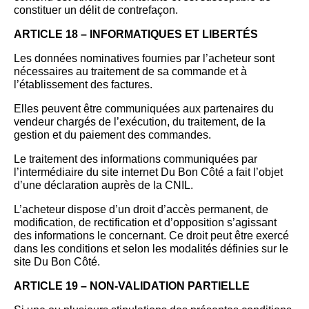
constituer un délit de contrefaçon.
ARTICLE 18 – INFORMATIQUES ET LIBERTÉS
Les données nominatives fournies par l’acheteur sont
nécessaires au traitement de sa commande et à
l’établissement des factures.
Elles peuvent être communiquées aux partenaires du
vendeur chargés de l’exécution, du traitement, de la
gestion et du paiement des commandes.
Le traitement des informations communiquées par
l’intermédiaire du site internet Du Bon Côté a fait l’objet
d’une déclaration auprès de la CNIL.
L’acheteur dispose d’un droit d’accès permanent, de
modification, de rectification et d’opposition s’agissant
des informations le concernant. Ce droit peut être exercé
dans les conditions et selon les modalités définies sur le
site Du Bon Côté.
ARTICLE 19 – NON-VALIDATION PARTIELLE