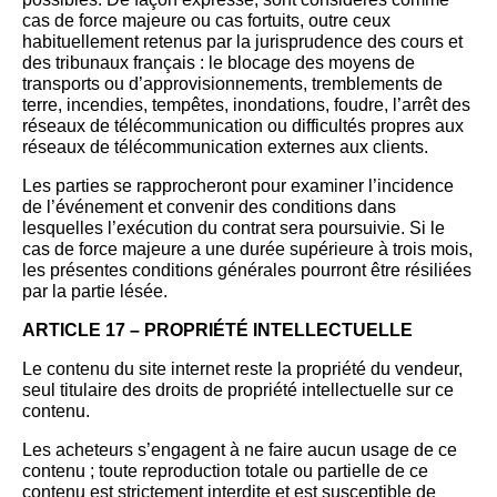
cas de force majeure ou cas fortuits, outre ceux
habituellement retenus par la jurisprudence des cours et
des tribunaux français : le blocage des moyens de
transports ou d’approvisionnements, tremblements de
terre, incendies, tempêtes, inondations, foudre, l’arrêt des
réseaux de télécommunication ou difficultés propres aux
réseaux de télécommunication externes aux clients.
Les parties se rapprocheront pour examiner l’incidence
de l’événement et convenir des conditions dans
lesquelles l’exécution du contrat sera poursuivie. Si le
cas de force majeure a une durée supérieure à trois mois,
les présentes conditions générales pourront être résiliées
par la partie lésée.
ARTICLE 17 –
PROPRIÉTÉ INTELLECTUELLE
Le contenu du site internet reste la propriété du vendeur,
seul titulaire des droits de propriété intellectuelle sur ce
contenu.
Les acheteurs s’engagent à ne faire aucun usage de ce
contenu ; toute reproduction totale ou partielle de ce
contenu est strictement interdite et est susceptible de