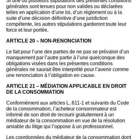
Si une ou plusieurs stipulations des présentes conditions
générales sont tenues pour non valides ou déclarées
telles en application d’une loi, d’un règlement ou à la
suite d’une décision définitive d’une juridiction
compétente, les autres stipulations garderont toute leur
force et leur portée.
ARTICLE 20 – NON-RENONCIATION
Le fait pour l’une des parties de ne pas se prévaloir d’un
manquement par l’autre partie à l’une quelconque des
obligations visées dans les présentes conditions
générales ne saurait être interprété pour l’avenir comme
une renonciation à l’obligation en cause.
ARTICLE 21 – MÉDIATION APPLICABLE EN DROIT
DE LA CONSOMMATION
Conformément aux articles L. 611-1 et suivants du Code
de la consommation, l’acheteur consommateur est
informé de son droit de recourir gratuitement à un
médiateur de la consommation en vue de la résolution
amiable du litige qui l’oppose à un professionnel.
Les coordonnées du médiateur de la consommation dont