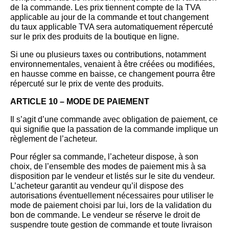
de la commande. Les prix tiennent compte de la TVA
applicable au jour de la commande et tout changement
du taux applicable TVA sera automatiquement répercuté
sur le prix des produits de la boutique en ligne.
Si une ou plusieurs taxes ou contributions, notamment
environnementales, venaient à être créées ou modifiées,
en hausse comme en baisse, ce changement pourra être
répercuté sur le prix de vente des produits.
ARTICLE 10 – MODE DE PAIEMENT
Il s’agit d’une commande avec obligation de paiement, ce
qui signifie que la passation de la commande implique un
règlement de l’acheteur.
Pour régler sa commande, l’acheteur dispose, à son
choix, de l’ensemble des modes de paiement mis à sa
disposition par le vendeur et listés sur le site du vendeur.
L’acheteur garantit au vendeur qu’il dispose des
autorisations éventuellement nécessaires pour utiliser le
mode de paiement choisi par lui, lors de la validation du
bon de commande. Le vendeur se réserve le droit de
suspendre toute gestion de commande et toute livraison