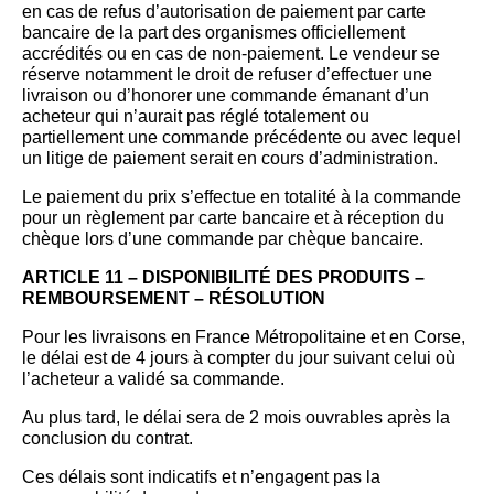
en cas de refus d’autorisation de paiement par carte
bancaire de la part des organismes officiellement
accrédités ou en cas de non-paiement. Le vendeur se
réserve notamment le droit de refuser d’effectuer une
livraison ou d’honorer une commande émanant d’un
acheteur qui n’aurait pas réglé totalement ou
partiellement une commande précédente ou avec lequel
un litige de paiement serait en cours d’administration.
Le paiement du prix s’effectue en totalité à la commande
pour un règlement par carte bancaire et à réception du
chèque lors d’une commande par chèque bancaire.
ARTICLE 11 – DISPONIBILITÉ DES PRODUITS –
REMBOURSEMENT – RÉSOLUTION
Pour les livraisons en France Métropolitaine et en Corse,
le délai est de 4 jours à compter du jour suivant celui où
l’acheteur a validé sa commande.
Au plus tard, le délai sera de 2 mois ouvrables après la
conclusion du contrat.
Ces délais sont indicatifs et n’engagent pas la