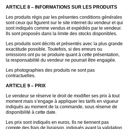
ARTICLE 8 – INFORMATIONS SUR LES PRODUITS
Les produits régis par les présentes conditions générales
sont ceux qui figurent sur le site internet du vendeur et qui
sont indiqués comme vendus et expédiés par le vendeur.
Ils sont proposés dans la limite des stocks disponibles.
Les produits sont décrits et présentés avec la plus grande
exactitude possible. Toutefois, si des erreurs ou
omissions ont pu se produire quant à cette présentation,
la responsabilité du vendeur ne pourrait être engagée.
Les photographies des produits ne sont pas
contractuelles.
ARTICLE 9 – PRIX
Le vendeur se réserve le droit de modifier ses prix à tout
moment mais s’engage à appliquer les tarifs en vigueur
indiqués au moment de la commande, sous réserve de
disponibilité à cette date.
Les prix sont indiqués en euros. Ils ne tiennent pas
compte des frais de livraison, indiqués avant la validation