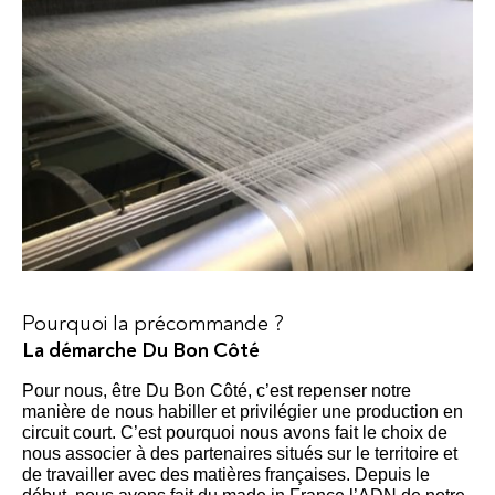
Pourquoi la précommande ?
La démarche Du Bon Côté
Pour nous, être Du Bon Côté, c’est repenser notre
manière de nous habiller et privilégier une production en
circuit court. C’est pourquoi nous avons fait le choix de
nous associer à des partenaires situés sur le territoire et
de travailler avec des matières françaises. Depuis le