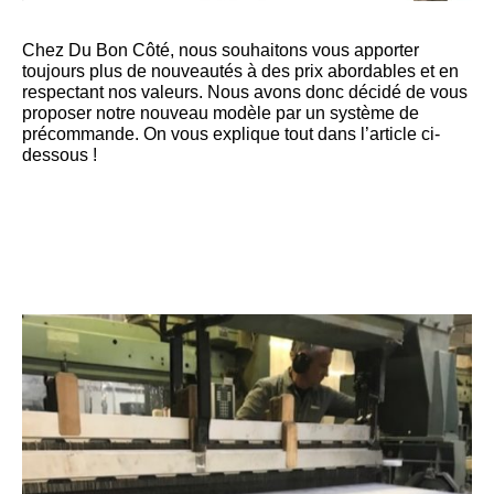
Chez Du Bon Côté, nous souhaitons vous apporter
toujours plus de nouveautés à des prix abordables et en
respectant nos valeurs. Nous avons donc décidé de vous
proposer notre nouveau modèle par un système de
précommande. On vous explique tout dans l’article ci-
dessous !