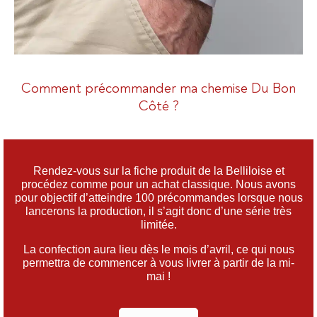
Comment précommander ma chemise Du Bon
Côté ?
Rendez-vous sur la fiche produit de la Belliloise et
procédez comme pour un achat classique. Nous avons
pour objectif d’atteindre 100 précommandes lorsque nous
lancerons la production, il s’agit donc d’une série très
limitée.
La confection aura lieu dès le mois d’avril, ce qui nous
permettra de commencer à vous livrer à partir de la mi-
mai !