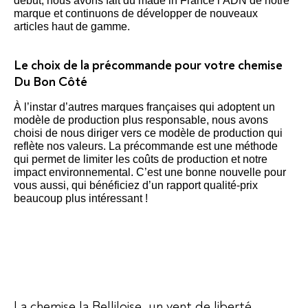
début, nous avons fait du made in France l’ADN de notre
marque et continuons de développer de nouveaux
articles haut de gamme.
Le choix de la précommande pour votre chemise
Du Bon Côté
À l’instar d’autres marques françaises qui adoptent un
modèle de production plus responsable, nous avons
choisi de nous diriger vers ce modèle de production qui
reflète nos valeurs. La précommande est une méthode
qui permet de limiter les coûts de production et notre
impact environnemental. C’est une bonne nouvelle pour
vous aussi, qui bénéficiez d’un rapport qualité-prix
beaucoup plus intéressant !
La chemise la Belliloise, un vent de liberté