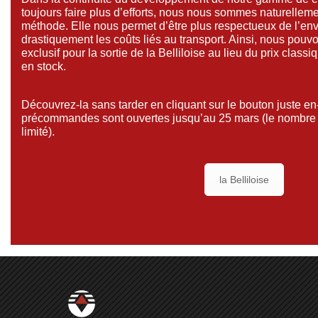
toujours faire plus d’efforts, nous nous sommes naturelleme
méthode. Elle nous permet d’être plus respectueux de l’en
drastiquement les coûts liés au transport. Ainsi, nous pouv
exclusif pour la sortie de la Belliloise au lieu du prix clas
en stock.
Découvrez-la sans tarder en cliquant sur le bouton juste e
précommandes sont ouvertes jusqu’au 25 mars (le nombre 
limité).
la Belliloise