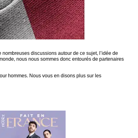
 nombreuses discussions autour de ce sujet, l’idée de
 du monde, nous nous sommes donc entourés de partenaires
our hommes. Nous vous en disons plus sur les