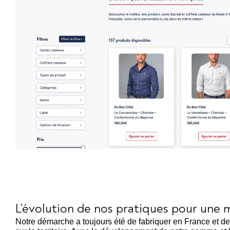
L’évolution de nos pratiques pour une
Notre démarche a toujours été de fabriquer en France et de le