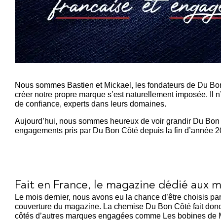
Nous sommes Bastien et Mickael, les fondateurs de Du Bon 
créer notre propre marque s’est naturellement imposée. Il
de confiance, experts dans leurs domaines.
Aujourd’hui, nous sommes heureux de voir grandir Du Bon
engagements pris par Du Bon Côté depuis la fin d’année 20
Fait en France, le magazine dédié aux 
Le mois dernier, nous avons eu la chance d’être choisis par
couverture du magazine. La chemise Du Bon Côté fait donc
côtés d’autres marques engagées comme Les bobines de M