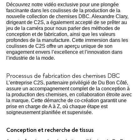
Découvrez notre vidéo exclusive pour une plongée
fascinante dans les coulisses de la production de la
nouvelle collection de chemises DBC. Alexandre Clary,
dirigeant de C2S, a également accepté de se prêter au
jeu de la caméra pour nous parler des méthodes de
conception et de fabrication, ainsi que les valeurs
profondes de la manufacture. Cette immersion dans les
coulisses de C2S offre un aperçu unique de son
engagement envers l’excellence et l’innovation dans
l’industrie de la mode.
Processus de fabrication des chemises DBC
L’entreprise C2S, partenaire privilégié de Du Bon Côté,
assure un accompagnement complet de la conception à
la production des chemises, en collaboration étroite avec
la marque. Cette démarche de co-création garantit une
prise en charge de A à Z, où chaque étape est
soigneusement planifiée et supervisée.
Conception et recherche de tissus