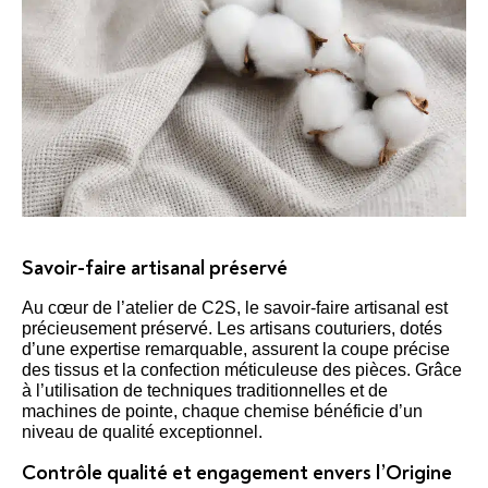
Savoir-faire artisanal préservé
Au cœur de l’atelier de C2S, le savoir-faire artisanal est
précieusement préservé. Les artisans couturiers, dotés
d’une expertise remarquable, assurent la coupe précise
des tissus et la confection méticuleuse des pièces. Grâce
à l’utilisation de techniques traditionnelles et de
machines de pointe, chaque chemise bénéficie d’un
niveau de qualité exceptionnel.
Contrôle qualité et engagement envers l’Origine