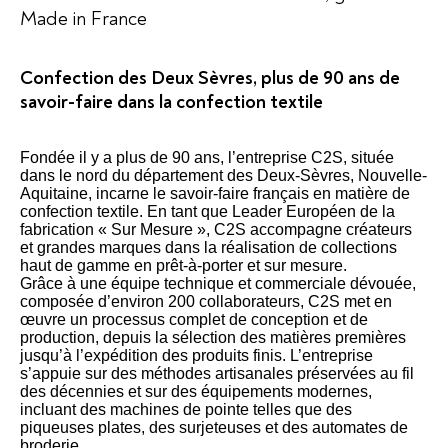
Made in France
Confection des Deux Sèvres, plus de 90 ans de
savoir-faire dans la confection textile
Fondée il y a plus de 90 ans, l’entreprise C2S, située
dans le nord du département des Deux-Sèvres, Nouvelle-
Aquitaine, incarne le savoir-faire français en matière de
confection textile. En tant que Leader Européen de la
fabrication « Sur Mesure », C2S accompagne créateurs
et grandes marques dans la réalisation de collections
haut de gamme en prêt-à-porter et sur mesure.
Grâce à une équipe technique et commerciale dévouée,
composée d’environ 200 collaborateurs, C2S met en
œuvre un processus complet de conception et de
production, depuis la sélection des matières premières
jusqu’à l’expédition des produits finis. L’entreprise
s’appuie sur des méthodes artisanales préservées au fil
des décennies et sur des équipements modernes,
incluant des machines de pointe telles que des
piqueuses plates, des surjeteuses et des automates de
broderie.