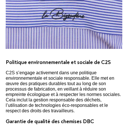
Politique environnementale et sociale de C2S
C2S s’engage activement dans une politique
environnementale et sociale responsable. Elle met en
œuvre des pratiques durables tout au long de son
processus de fabrication, en veillant à réduire son
empreinte écologique et à respecter les normes sociales.
Cela inclut la gestion responsable des déchets,
l’utilisation de technologies éco-responsables et le
respect des droits des travailleurs.
Garantie de qualité des chemises DBC