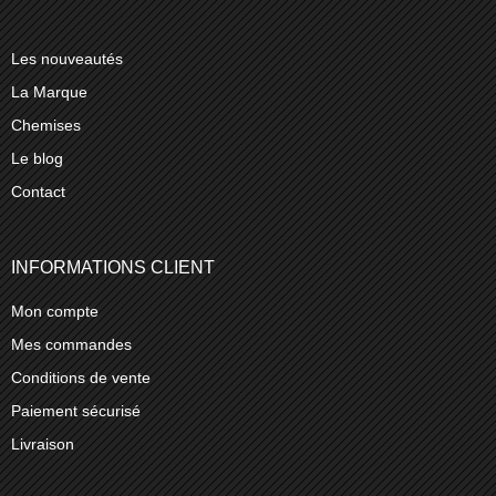
Les nouveautés
La Marque
Chemises
Le blog
Contact
INFORMATIONS CLIENT
Mon compte
Mes commandes
Conditions de vente
Paiement sécurisé
Livraison