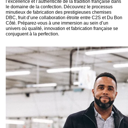
l’excellence et l’authenticité de la tradition française dans
le domaine de la confection. Découvrez le processus
minutieux de fabrication des prestigieuses chemises
DBC, fruit d’une collaboration étroite entre C2S et Du Bon
Côté. Préparez-vous à une immersion au sein d’un
univers où qualité, innovation et fabrication française se
conjuguent à la perfection.