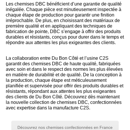
Les chemises DBC bénéficient d’une garantie de qualité
inégalée. Chaque pièce est minutieusement inspectée à
chaque étape de production pour garantir une finition
irréprochable. De plus, en choisissant des matériaux de
première qualité et en appliquant des techniques de
fabrication de pointe, DBC s’engage à offrir des produits
durables et résistants, conçus pour durer dans le temps et
répondre aux attentes les plus exigeantes des clients.
La collaboration entre Du Bon Côté et l’usine C2S
garantit des chemises DBC de haute qualité, fabriquées
avec soin et dans le respect des normes les plus élevées
en matière de durabilité et de qualité. De la conception à
la production, chaque étape est méticuleusement
planifiée et supervisée pour offrir des produits durables et
résistants, répondant aux attentes les plus exigeantes
des clients de Du Bon Côté. Découvrez dès maintenant
la nouvelle collection de chemises DBC, confectionnées
avec expertise dans la manufacture C2S.
Découvrez nos chemises confectionnées en France