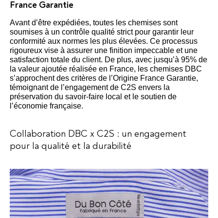
France Garantie
Avant d’être expédiées, toutes les chemises sont
soumises à un contrôle qualité strict pour garantir leur
conformité aux normes les plus élevées. Ce processus
rigoureux vise à assurer une finition impeccable et une
satisfaction totale du client. De plus, avec jusqu’à 95% de
la valeur ajoutée réalisée en France, les chemises DBC
s’approchent des critères de l’Origine France Garantie,
témoignant de l’engagement de C2S envers la
préservation du savoir-faire local et le soutien de
l’économie française.
Collaboration DBC x C2S : un engagement
pour la qualité et la durabilité