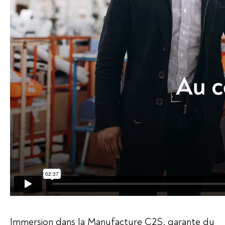
Immersion dans la Manufacture C2S, garante du