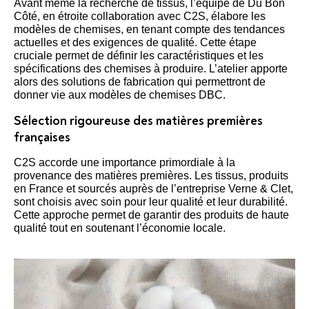
Avant même la recherche de tissus, l’équipe de Du Bon
Côté, en étroite collaboration avec C2S, élabore les
modèles de chemises, en tenant compte des tendances
actuelles et des exigences de qualité. Cette étape
cruciale permet de définir les caractéristiques et les
spécifications des chemises à produire. L’atelier apporte
alors des solutions de fabrication qui permettront de
donner vie aux modèles de chemises DBC.
Sélection rigoureuse des matières premières
françaises
C2S accorde une importance primordiale à la
provenance des matières premières. Les tissus, produits
en France et sourcés auprès de l’entreprise Verne & Clet,
sont choisis avec soin pour leur qualité et leur durabilité.
Cette approche permet de garantir des produits de haute
qualité tout en soutenant l’économie locale.