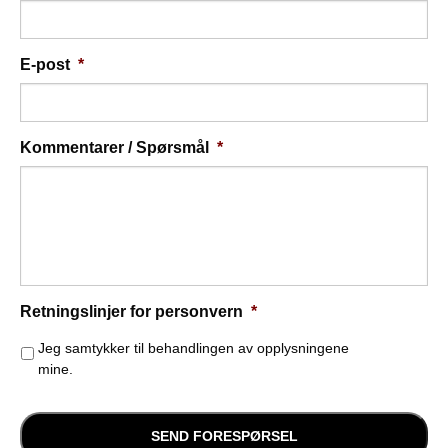
E-post
*
Kommentarer / Spørsmål
*
Retningslinjer for personvern
*
Jeg samtykker til behandlingen av opplysningene
mine.