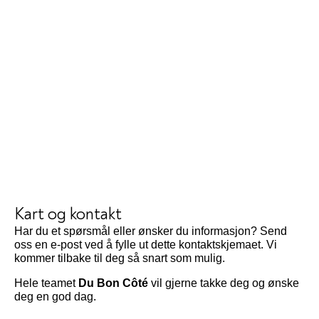
Kart og kontakt
Har du et spørsmål eller ønsker du informasjon? Send
oss en e-post ved å fylle ut dette kontaktskjemaet. Vi
kommer tilbake til deg så snart som mulig.
Hele teamet
Du Bon Côté
vil gjerne takke deg og ønske
deg en god dag.