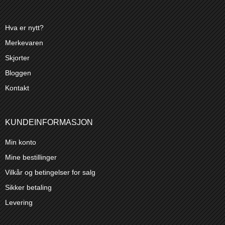
Hva er nytt?
Merkevaren
Skjorter
Bloggen
Kontakt
KUNDEINFORMASJON
Min konto
Mine bestillinger
Vilkår og betingelser for salg
Sikker betaling
Levering