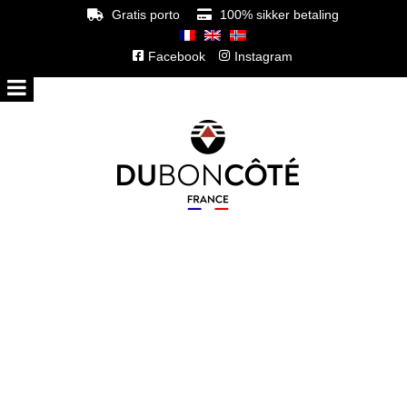
Gratis porto
100% sikker betaling
Facebook
Instagram