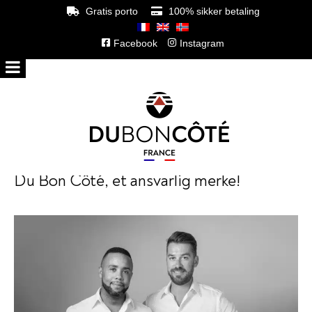
Gratis porto
100% sikker betaling
Facebook
Instagram
Du Bon Côté, et ansvarlig merke!