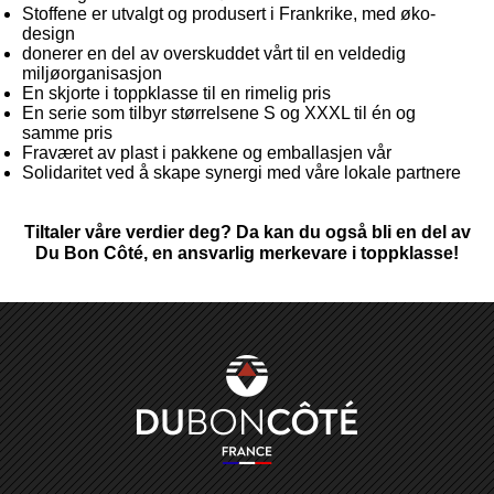
Stoffene er utvalgt og produsert i Frankrike, med øko-
design
donerer en del av overskuddet vårt til en veldedig
miljøorganisasjon
En skjorte i toppklasse til en rimelig pris
En serie som tilbyr størrelsene S og XXXL til én og
samme pris
Fraværet av plast i pakkene og emballasjen vår
Solidaritet ved å skape synergi med våre lokale partnere
Tiltaler våre verdier deg? Da kan du også bli en del av
Du Bon Côté, en ansvarlig merkevare i toppklasse!