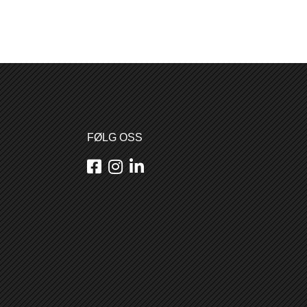
FØLG OSS