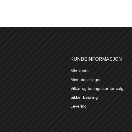
KUNDEINFORMASJON
Min konto
Mine bestillinger
Vilkår og betingelser for salg
Sikker betaling
Levering